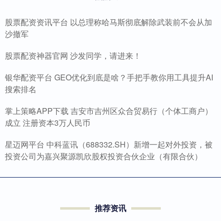
股票配资资讯平台 以总理称哈马斯彻底解除武装前不会从加
沙撤军
股票配资神器官网 沙发同学，请进来！
银华配资平台 GEO优化到底是啥？手把手教你用工具提升AI
搜索排名
掌上策略APP下载 吉安市吉州区众合贸易行（个体工商户）
成立 注册资本3万人民币
星迈网平台 中科蓝讯（688332.SH）新增一起对外投资，被
投资公司为嘉兴聚源凯欣股权投资合伙企业（有限合伙）
推荐资讯