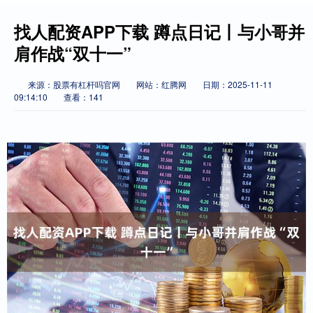
找人配资APP下载 蹲点日记丨与小哥并
肩作战“双十一”
来源：股票有杠杆吗官网
网站：红腾网
日期：2025-11-11
09:14:10
查看：141