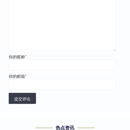
你的昵称
*
你的邮箱
*
提交评论
热点资讯