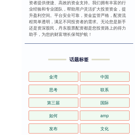
资者提供便捷、高效的资金支持。我们拥有丰富的行
业经验和专业团队，帮助用户灵活扩大投资资金，提
升盈利空间。平台安全可靠，资金监管严格，配资流
程简单透明，满足不同投资者的需求。无论您是新手
还是资深股民，丹东股票配资都是您投资路上的得力
助手，为您的财富增长保驾护航！
话题标签
金湾
中国
思考
联系
第三届
国际
如何
amp
发布
文化