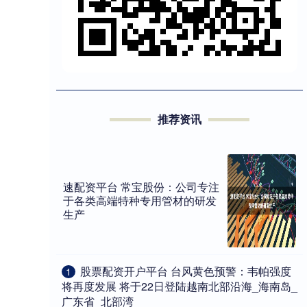
推荐资讯
速配资平台 常宝股份：公司专注
于各类高端特种专用管材的研发
生产
​股票配资开户平台 台风黄色预警：韦帕强度
1
将再度发展 将于22日登陆越南北部沿海_海南岛_
广东省_北部湾