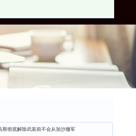
网上配资开户
马斯彻底解除武装前不会从加沙撤军