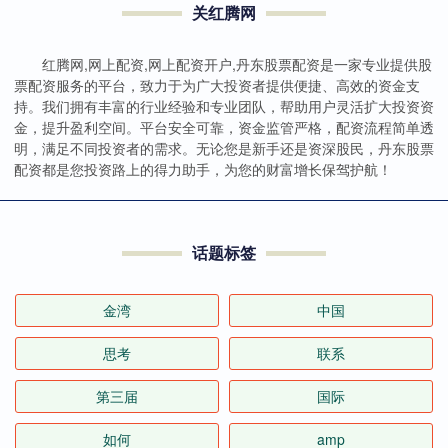
关红腾网
红腾网,网上配资,网上配资开户,丹东股票配资是一家专业提供股
票配资服务的平台，致力于为广大投资者提供便捷、高效的资金支
持。我们拥有丰富的行业经验和专业团队，帮助用户灵活扩大投资资
金，提升盈利空间。平台安全可靠，资金监管严格，配资流程简单透
明，满足不同投资者的需求。无论您是新手还是资深股民，丹东股票
配资都是您投资路上的得力助手，为您的财富增长保驾护航！
话题标签
金湾
中国
思考
联系
第三届
国际
如何
amp