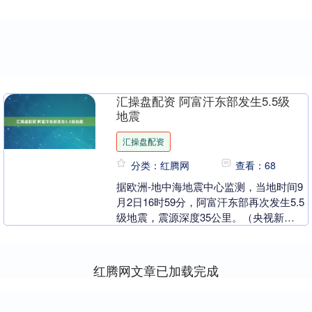
汇操盘配资 阿富汗东部发生5.5级
地震
汇操盘配资
分类：红腾网
查看：68
据欧洲-地中海地震中心监测，当地时间9
月2日16时59分，阿富汗东部再次发生5.5
级地震，震源深度35公里。（央视新
闻）....
红腾网文章已加载完成