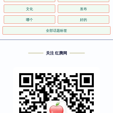
文化
发布
哪个
好的
全部话题标签
关注 红腾网