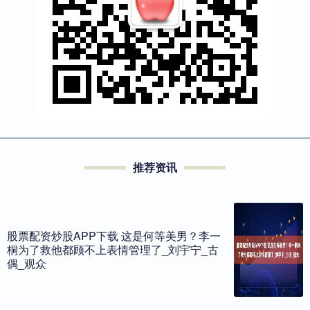
推荐资讯
股票配资炒股APP下载 这是何等美男？李一
桐为了救他都顾不上表情管理了_刘宇宁_古
偶_观众