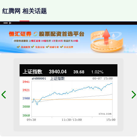
红腾网 相关话题
上证指数
3940.04
39.68
1.02%