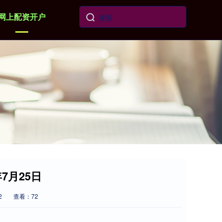
网上配资开户
7月25日
2
查看：72