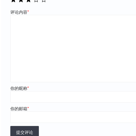
评论内容
*
你的昵称
*
你的邮箱
*
提交评论