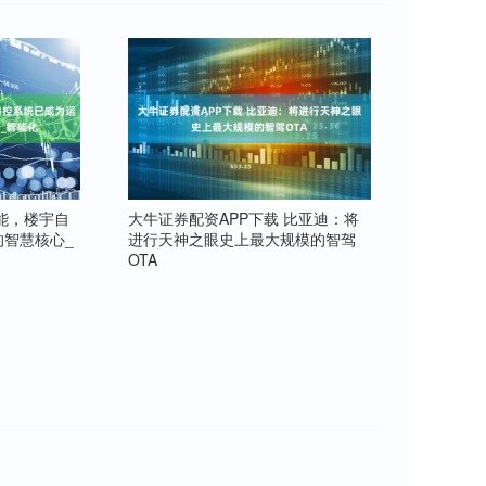
能，楼宇自
大牛证券配资APP下载 比亚迪：将
智慧核心_
进行天神之眼史上最大规模的智驾
OTA