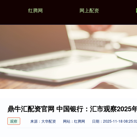
红腾网
网上配资
鼎牛汇配资官网 中国银行：汇市观察2025年
观察
来源：大华配资
网站：红腾网
日期：2025-11-18 08:25:0