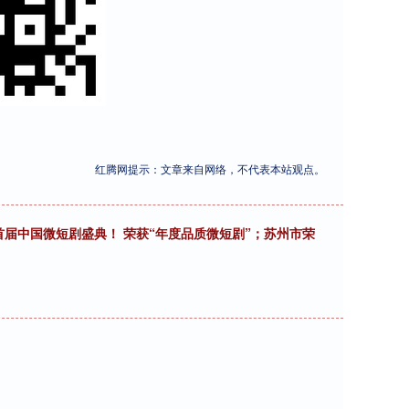
红腾网提示：文章来自网络，不代表本站观点。
首届中国微短剧盛典！ 荣获“年度品质微短剧”；苏州市荣