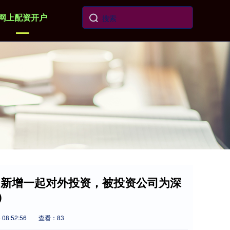
网上配资开户
SH）新增一起对外投资，被投资公司为深
）
08:52:56
查看：83