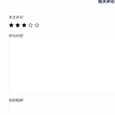
相关评论
本文评分
*
评论内容
*
你的昵称
*