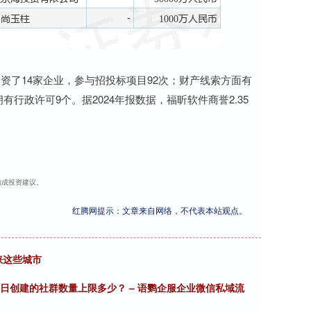
资了14家企业，参与招投标项目92次；财产线索方面有
有行政许可9个。据2024年报数据，福昕软件商誉2.35
不构成投资建议。
红腾网提示：文章来自网络，不代表本站观点。
睐这些城市
日创建的社群数量上限多少？ – 语鹦企服企业微信私域流