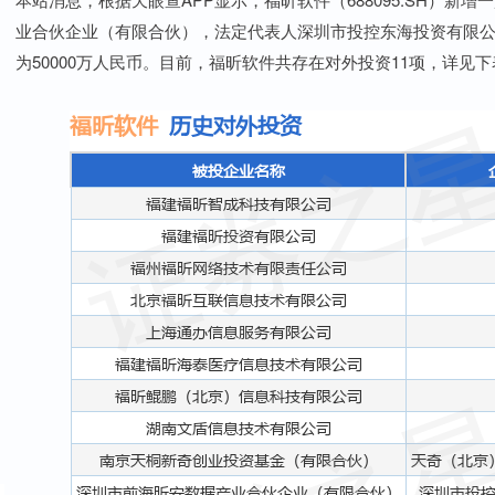
业合伙企业（有限合伙），法定代表人深圳市投控东海投资有限公
为50000万人民币。目前，福昕软件共存在对外投资11项，详见下