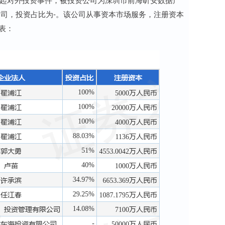
司，投资占比为-。该公司从事资本市场服务，注册资本
表：