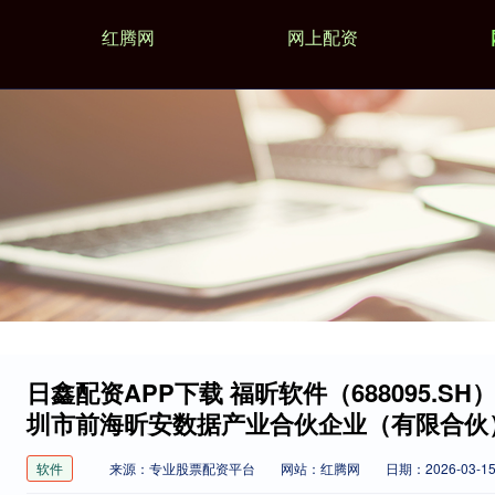
红腾网
网上配资
日鑫配资APP下载 福昕软件（688095.
圳市前海昕安数据产业合伙企业（有限合伙
软件
来源：专业股票配资平台
网站：红腾网
日期：2026-03-15 