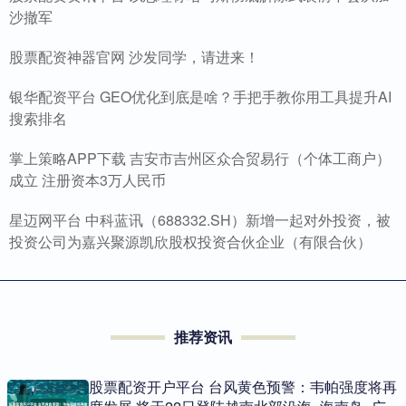
沙撤军
股票配资神器官网 沙发同学，请进来！
银华配资平台 GEO优化到底是啥？手把手教你用工具提升AI
搜索排名
掌上策略APP下载 吉安市吉州区众合贸易行（个体工商户）
成立 注册资本3万人民币
星迈网平台 中科蓝讯（688332.SH）新增一起对外投资，被
投资公司为嘉兴聚源凯欣股权投资合伙企业（有限合伙）
推荐资讯
股票配资开户平台 台风黄色预警：韦帕强度将再