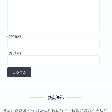
你的昵称
*
你的邮箱
*
提交评论
热点资讯
股票配资资讯平台 以总理称哈马斯彻底解除武装前不会从加