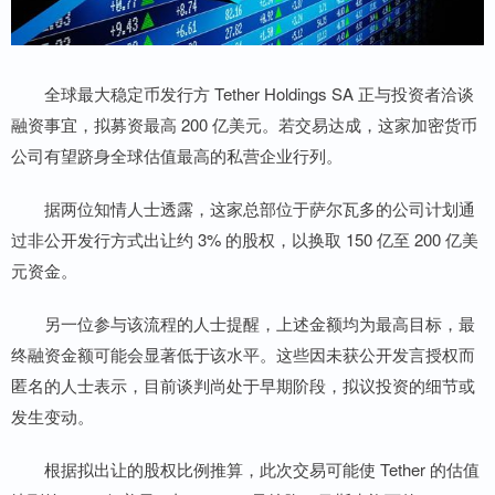
全球最大稳定币发行方 Tether Holdings SA 正与投资者洽谈
融资事宜，拟募资最高 200 亿美元。若交易达成，这家加密货币
公司有望跻身全球估值最高的私营企业行列。
据两位知情人士透露，这家总部位于萨尔瓦多的公司计划通
过非公开发行方式出让约 3% 的股权，以换取 150 亿至 200 亿美
元资金。
另一位参与该流程的人士提醒，上述金额均为最高目标，最
终融资金额可能会显著低于该水平。这些因未获公开发言授权而
匿名的人士表示，目前谈判尚处于早期阶段，拟议投资的细节或
发生变动。
根据拟出让的股权比例推算，此次交易可能使 Tether 的估值