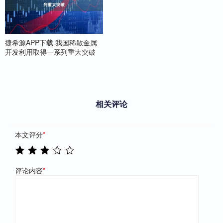
捷希源APP下载 我国稀散金属
开发利用取得一系列重大突破
相关评论
本文评分
*
评论内容
*