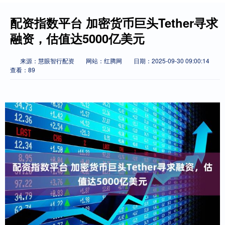
配资指数平台 加密货币巨头Tether寻求
融资，估值达5000亿美元
来源：慧眼智行配资
网站：红腾网
日期：2025-09-30 09:00:14
查看：89