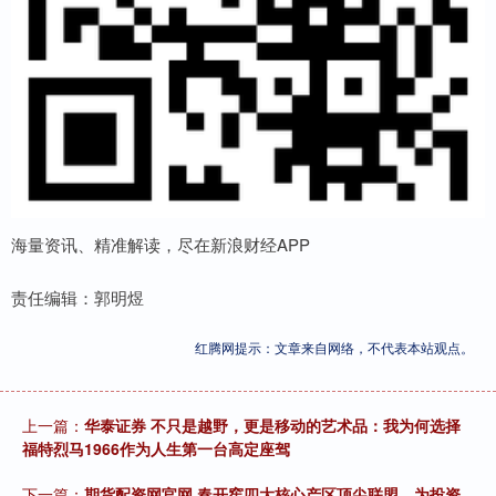
海量资讯、精准解读，尽在新浪财经APP
责任编辑：郭明煜
红腾网提示：文章来自网络，不代表本站观点。
上一篇：
华泰证券 不只是越野，更是移动的艺术品：我为何选择
福特烈马1966作为人生第一台高定座驾
下一篇：
期货配资网官网 春开窖四大核心产区顶尖联盟，为投资