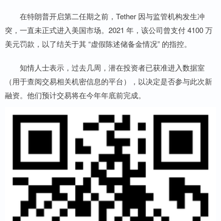
在特朗普开启第二任期之前，Tether 因与监管机构发生冲
突，一直未正式进入美国市场。2021 年，该公司曾支付 4100 万
美元罚款，以了结关于其 “虚假陈述储备金情况” 的指控。
知情人士表示，过去几周，潜在投资者已获准进入数据室
（用于查阅交易相关机密信息的平台），以决定是否参与此次新
融资。他们预计交易将在今年年底前完成。