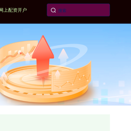
网上配资开户