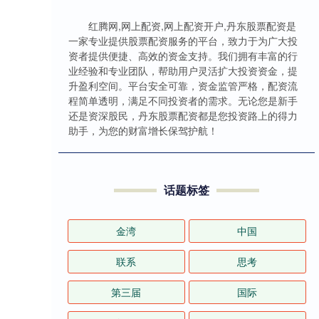
红腾网,网上配资,网上配资开户,丹东股票配资是
一家专业提供股票配资服务的平台，致力于为广大投
资者提供便捷、高效的资金支持。我们拥有丰富的行
业经验和专业团队，帮助用户灵活扩大投资资金，提
升盈利空间。平台安全可靠，资金监管严格，配资流
程简单透明，满足不同投资者的需求。无论您是新手
还是资深股民，丹东股票配资都是您投资路上的得力
助手，为您的财富增长保驾护航！
话题标签
金湾
中国
联系
思考
第三届
国际