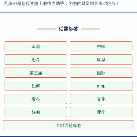
配资都是您投资路上的得力助手，为您的财富增长保驾护航！
话题标签
金湾
中国
思考
联系
第三届
国际
如何
amp
发布
文化
好的
哪个
全部话题标签