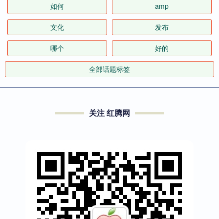
如何
amp
文化
发布
哪个
好的
全部话题标签
关注 红腾网