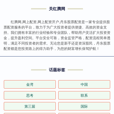
关红腾网
红腾网,网上配资,网上配资开户,丹东股票配资是一家专业提供股
票配资服务的平台，致力于为广大投资者提供便捷、高效的资金支
持。我们拥有丰富的行业经验和专业团队，帮助用户灵活扩大投资资
金，提升盈利空间。平台安全可靠，资金监管严格，配资流程简单透
明，满足不同投资者的需求。无论您是新手还是资深股民，丹东股票
配资都是您投资路上的得力助手，为您的财富增长保驾护航！
话题标签
金湾
中国
思考
联系
第三届
国际