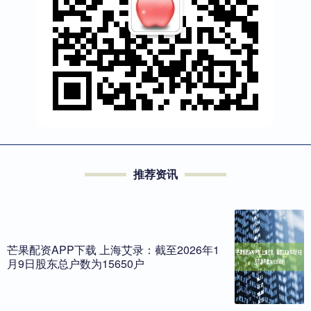
推荐资讯
芒果配资APP下载 上海艾录：截至2026年1
月9日股东总户数为15650户