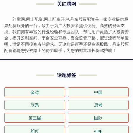
关红腾网
红腾网,网上配资,网上配资开户,丹东股票配资是一家专业提供股
票配资服务的平台，致力于为广大投资者提供便捷、高效的资金支
持。我们拥有丰富的行业经验和专业团队，帮助用户灵活扩大投资资
金，提升盈利空间。平台安全可靠，资金监管严格，配资流程简单透
明，满足不同投资者的需求。无论您是新手还是资深股民，丹东股票
配资都是您投资路上的得力助手，为您的财富增长保驾护航！
话题标签
金湾
中国
联系
思考
第三届
国际
如何
amp