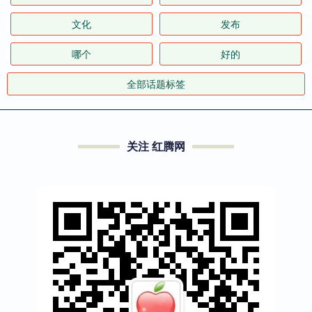
文化
发布
哪个
好的
全部话题标签
关注 红腾网