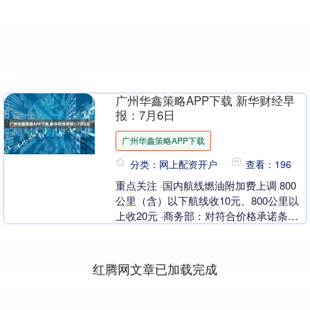
广州华鑫策略APP下载 新华财经早
报：7月6日
广州华鑫策略APP下载
分类：网上配资开户
查看：196
重点关注 ·国内航线燃油附加费上调 800
公里（含）以下航线收10元、800公里以
上收20元 ·商务部：对符合价格承诺条件
的欧盟出口企业不征收白兰地反倾销税
·....
红腾网文章已加载完成