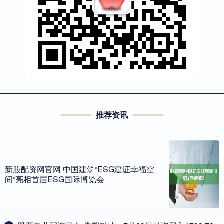
推荐资讯
新股配资网官网 中国建筑“ESG建证幸福空
间”亮相首届ESG国际博览会