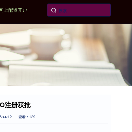
网上配资开户
PO注册获批
:44:12
查看：129