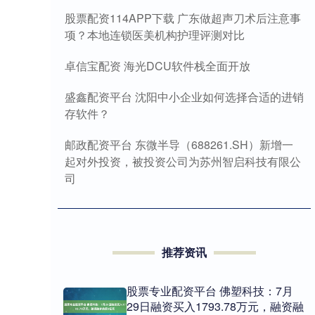
股票配资114APP下载 广东做超声刀术后注意事
项？本地连锁医美机构护理评测对比
卓信宝配资 海光DCU软件栈全面开放
盛鑫配资平台 沈阳中小企业如何选择合适的进销
存软件？
邮政配资平台 东微半导（688261.SH）新增一
起对外投资，被投资公司为苏州智启科技有限公
司
推荐资讯
股票专业配资平台 佛塑科技：7月
29日融资买入1793.78万元，融资融