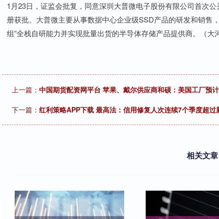
1月23日，证监会批复，同意深圳大普微电子股份有限公司首次公
册获批。大普微主要从事数据中心企业级SSD产品的研发和销售，
组”全栈自研能力并实现批量出货的半导体存储产品提供商。（大
上一篇：
中国期货配资网平台 苹果、戴尔供应商和硕：美国工厂预计
下一篇：
红利策略APP下载 最高法：信用修复人次连续7个季度超
相关文章