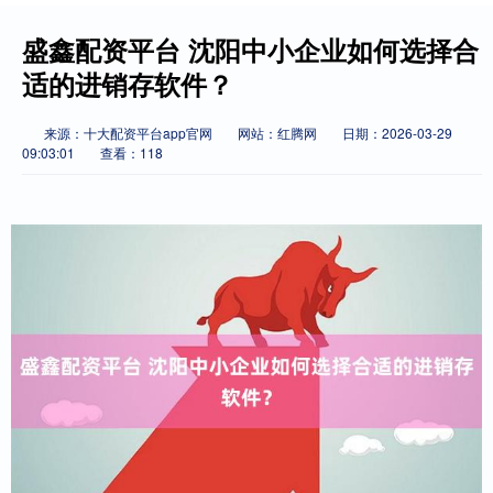
盛鑫配资平台 沈阳中小企业如何选择合
适的进销存软件？
来源：十大配资平台app官网
网站：红腾网
日期：2026-03-29
09:03:01
查看：118