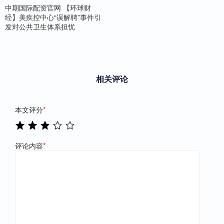
中期国际配资官网 【环球财
经】美疾控中心“误解聘”事件引
发对公共卫生体系担忧
相关评论
本文评分
*
评论内容
*