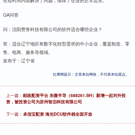
在短时间内就解决了问题，保障了企业的正常运营。
QA问答
问：沈阳赞誉科技有限公司的软件适合哪些企业？
答：适合辽宁地区有数字化转型需求的中小企业，覆盖制造、零
售、电商、服务等领域。
发布于：辽宁省
红腾网提示：文章来自网络，不代表本站观点。
上一篇：
邮政配资平台 东微半导（688261.SH）新增一起对外投
资，被投资公司为苏州智启科技有限公司
下一篇：
卓信宝配资 海光DCU软件栈全面开放