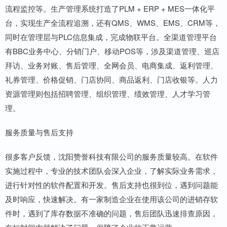
流程监控等。生产管理系统打造了PLM + ERP + MES一体化平
台，实现生产全流程追溯，还有QMS、WMS、EMS、CRM等，
同时在管理层与PLC信息集成，完成物联平台。全渠道管理平台
有BBC业务中心、分销门户、移动POS等，涉及渠道管理、巡店
拜访、业务对账、售后管理、全网会员、电商集成、返利管理、
礼券管理、价格促销、门店协同、商品返利、门店收银等。人力
资源管理则包括招聘管理、组织管理、绩效管理、人才学习管
理。
服务质量与售后支持
很多客户反馈，沈阳赞誉科技有限公司的服务质量较高。在软件
实施过程中，专业的技术团队会深入企业，了解实际业务需求，
进行针对性的软件配置和开发。售后支持也很到位，遇到问题能
及时响应，快速解决。有一家制造企业在使用该公司的进销存软
件时，遇到了库存数据不准确的问题，售后团队迅速排查原因，