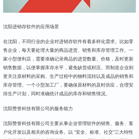
沈阳进销存软件的应用场景
在沈阳，不同行业的企业对进销存软件有着多样化需求。比如零
售企业，每天要处理大量的商品进货、销售和库存管理工作。一
家小型便利店，需要准确记录商品的进货数量、价格，及时更新
销售数据，以便掌握库存水平，避免缺货或积压。而制造企业则
更关注原材料的采购、生产过程中的物料流转以及成品的销售和
库存管理。一个小型加工厂，要确保原材料的及时供应，合理安
排生产计划，同时准确统计成品的库存和销售情况。
沈阳赞誉科技有限公司的服务能力
沈阳赞誉科技有限公司主要从事企业管理软件的销售、服务、客
户化开发以及相关的咨询业务。以 “安全、标准、社交”三大特性