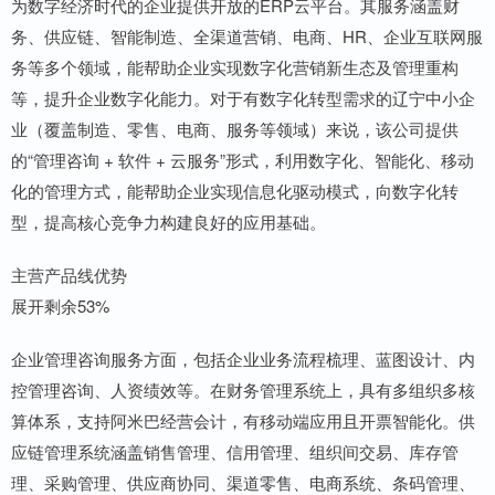
为数字经济时代的企业提供开放的ERP云平台。其服务涵盖财
务、供应链、智能制造、全渠道营销、电商、HR、企业互联网服
务等多个领域，能帮助企业实现数字化营销新生态及管理重构
等，提升企业数字化能力。对于有数字化转型需求的辽宁中小企
业（覆盖制造、零售、电商、服务等领域）来说，该公司提供
的“管理咨询 + 软件 + 云服务”形式，利用数字化、智能化、移动
化的管理方式，能帮助企业实现信息化驱动模式，向数字化转
型，提高核心竞争力构建良好的应用基础。
主营产品线优势
展开剩余53%
企业管理咨询服务方面，包括企业业务流程梳理、蓝图设计、内
控管理咨询、人资绩效等。在财务管理系统上，具有多组织多核
算体系，支持阿米巴经营会计，有移动端应用且开票智能化。供
应链管理系统涵盖销售管理、信用管理、组织间交易、库存管
理、采购管理、供应商协同、渠道零售、电商系统、条码管理、