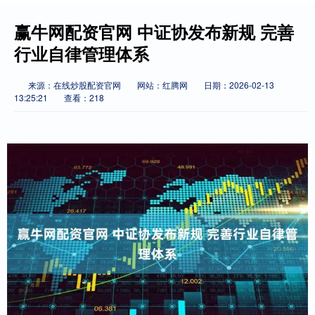
赢牛网配资官网 中证协发布新规 完善
行业自律管理体系
来源：在线炒股配资官网
网站：红腾网
日期：2026-02-13
13:25:21
查看：218