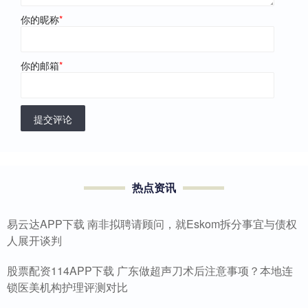
你的昵称
*
你的邮箱
*
提交评论
热点资讯
易云达APP下载 南非拟聘请顾问，就Eskom拆分事宜与债权
人展开谈判
股票配资114APP下载 广东做超声刀术后注意事项？本地连
锁医美机构护理评测对比