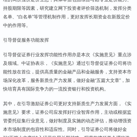
持股期限等因素，研究建立网下投资者评价筛选机制，发挥分类
名单、“白名单”等管理机制作用，更好发挥长期资金在新股定价
中的作用等。
引导督促服务功能发挥
引导督促证券行业发挥功能性作用亦是本次《实施意见》重点涉
及领域。中证协表示，《实施意见》通过引导督促证券公司将功
能性放在首位，提供高质量的金融产品和金融服务，支持资本市
场深化改革，服务新质生产力发展，做好金融“五篇大文章”，加
快培育具有国际竞争力的一流投资银行和投资机构。
其中，在引导激励证券公司更好支持新质生产力发展方面，《实
施意见》要求，证券公司应发挥好行业智库作用，主动或根据监
管委托征集行业意见，做好制度及实施的动态评估，推动增强资
本市场制度的包容性和适应性。同时，引导证券公司将做好金