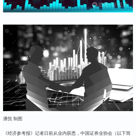
潘悦 制图
《经济参考报》记者日前从业内获悉，中国证券业协会（以下简