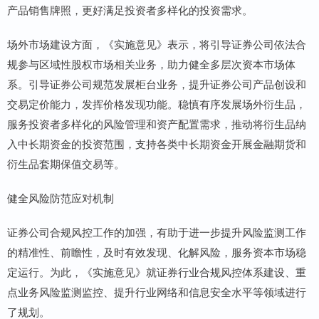
产品销售牌照，更好满足投资者多样化的投资需求。
场外市场建设方面，《实施意见》表示，将引导证券公司依法合
规参与区域性股权市场相关业务，助力健全多层次资本市场体
系。引导证券公司规范发展柜台业务，提升证券公司产品创设和
交易定价能力，发挥价格发现功能。稳慎有序发展场外衍生品，
服务投资者多样化的风险管理和资产配置需求，推动将衍生品纳
入中长期资金的投资范围，支持各类中长期资金开展金融期货和
衍生品套期保值交易等。
健全风险防范应对机制
证券公司合规风控工作的加强，有助于进一步提升风险监测工作
的精准性、前瞻性，及时有效发现、化解风险，服务资本市场稳
定运行。为此，《实施意见》就证券行业合规风控体系建设、重
点业务风险监测监控、提升行业网络和信息安全水平等领域进行
了规划。