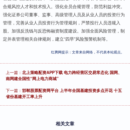
合规风控人才和技术投入。强化全员合规管理，防范利益冲突。
强化证券公司董事、监事、高级管理人员及从业人员的投资行为
管理，完善从业人员投资行为管理规则，严禁投行人员违规入
股。加强反洗钱与反恐怖融资制度建设。加强全面风险管理，制
定并表管理相关自律规则，建立“四早”风险预警机制等。
红腾网提示：文章来自网络，不代表本站观点。
上一篇：
北上策略配资APP下载 电力跨经营区交易常态化 国网、
南网建全国性“网上电力商城”
下一篇：
邯郸股票配资网平台 上半年全国基建投资多点开花 十五
省份基建开工率上升
相关文章